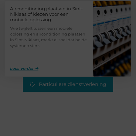
Airconditioning plaatsen in Sint-
Niklaas of kiezen voor een
mobiele oplossing
Wie twijfelt tussen een mobiele
oplossing en airconditioning plaatsen
in Sint-Niklaas, merkt al snel dat beide
systemen sterk
Lees verder ➜
Particuliere dienstverlening