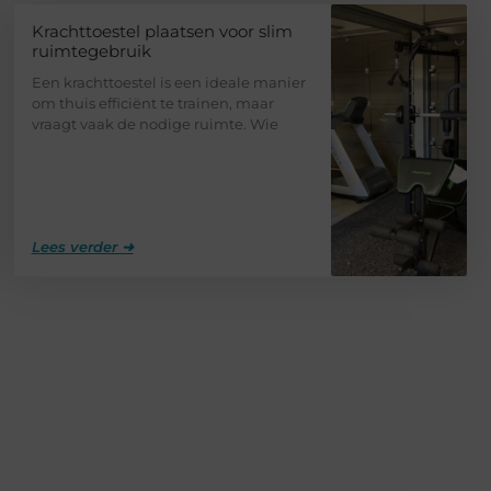
Krachttoestel plaatsen voor slim
ruimtegebruik
Een krachttoestel is een ideale manier
om thuis efficiënt te trainen, maar
vraagt vaak de nodige ruimte. Wie
Lees verder ➜