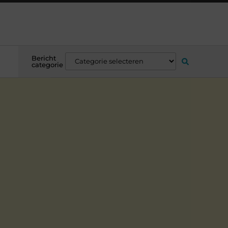
Bericht
categorie