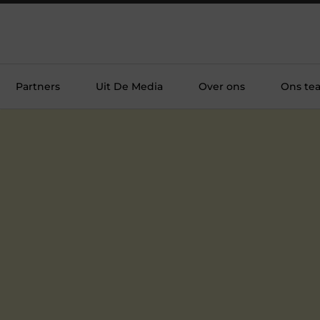
Partners
Uit De Media
Over ons
Ons te