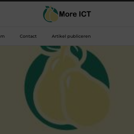
am
Contact
Artikel publiceren