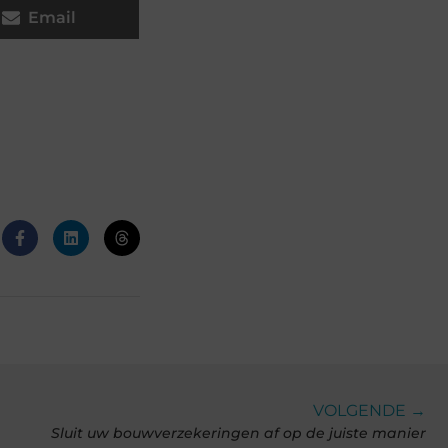
Email
VOLGENDE →
Sluit uw bouwverzekeringen af op de juiste manier