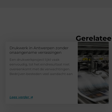
Gerelatee
Drukwerk in Antwerpen zonder
onaangename verrassingen
Een drukwerkproject lijkt vaak
eenvoudig, tot het eindresultaat niet
overeenkomt met de verwachtingen.
Bedrijven besteden veel aandacht aan
Lees verder ➜