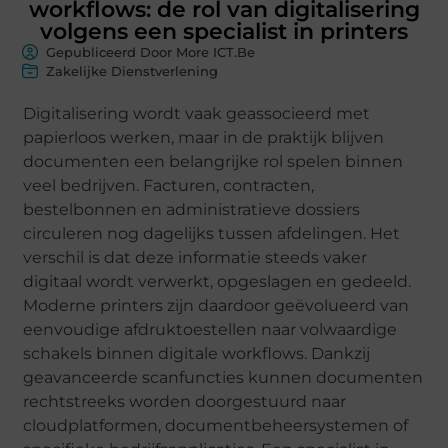
workflows: de rol van digitalisering
volgens een specialist in printers
Gepubliceerd Door More ICT.Be
Zakelijke Dienstverlening
Digitalisering wordt vaak geassocieerd met
papierloos werken, maar in de praktijk blijven
documenten een belangrijke rol spelen binnen
veel bedrijven. Facturen, contracten,
bestelbonnen en administratieve dossiers
circuleren nog dagelijks tussen afdelingen. Het
verschil is dat deze informatie steeds vaker
digitaal wordt verwerkt, opgeslagen en gedeeld.
Moderne printers zijn daardoor geëvolueerd van
eenvoudige afdruktoestellen naar volwaardige
schakels binnen digitale workflows. Dankzij
geavanceerde scanfuncties kunnen documenten
rechtstreeks worden doorgestuurd naar
cloudplatformen, documentbeheersystemen of