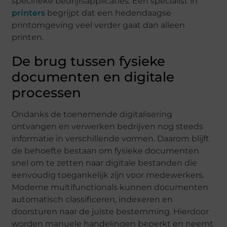
specifieke bedrijfsapplicaties. Een specialist in
printers
begrijpt dat een hedendaagse
printomgeving veel verder gaat dan alleen
printen.
De brug tussen fysieke
documenten en digitale
processen
Ondanks de toenemende digitalisering
ontvangen en verwerken bedrijven nog steeds
informatie in verschillende vormen. Daarom blijft
de behoefte bestaan om fysieke documenten
snel om te zetten naar digitale bestanden die
eenvoudig toegankelijk zijn voor medewerkers.
Moderne multifunctionals kunnen documenten
automatisch classificeren, indexeren en
doorsturen naar de juiste bestemming. Hierdoor
worden manuele handelingen beperkt en neemt