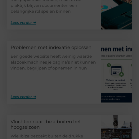
praktijk blijven documenten een
belangrijke rol spelen binnen
Lees verder ➜
Problemen met indexatie oplossen
Een goede website heeft weinig waarde
als zoekmachines je pagina’s niet kunnen
vinden, begrijpen of opnemen in hun
Lees verder ➜
Vluchten naar Ibiza buiten het
hoogseizoen
Wie Ibiza bezoekt buiten de drukke