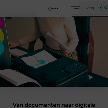
Van documenten naar digitale