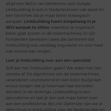
altijd een factor van betekenis voor Google.
Linkbuilding is ook in Nederland een vak apart en
een techniek die je maar beter strategisch
aanpakt.
Linkbuilding hoort simpelweg in je
SEO-aanpak te zitten
, waardoor je organisch
beter gaat scoren in de zoekmachines. Er zijn
honderden bewezen cases die aantonen dat
linkbuilding ook vandaag nog werkt en voor heel
wat succes kan zorgen.
Laat je linkbuilding over aan een specialist
Zelf aan het linkbuilden gaan? We raden het ten
zeerste af. De algoritmes van de zoekmachines
veranderen voortdurend en een klein foutje kan
ervoor zorgen dat je helemaal naar beneden
dondert in de rankings. Linkbuilding is een
specialisme en laat je dan ook maar beter over
aan een professional. Bij Link Optimizer zijn we al
jaren thuis in linkbuilding voor de Nederlandse en