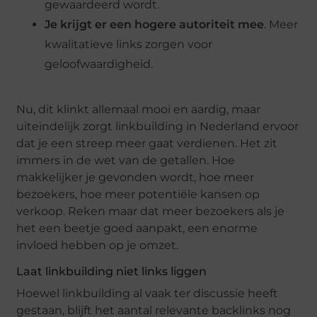
gewaardeerd wordt.
Je krijgt er een hogere autoriteit mee
. Meer
kwalitatieve links zorgen voor
geloofwaardigheid.
Nu, dit klinkt allemaal mooi en aardig, maar
uiteindelijk zorgt linkbuilding in Nederland ervoor
dat je een streep meer gaat verdienen. Het zit
immers in de wet van de getallen. Hoe
makkelijker je gevonden wordt, hoe meer
bezoekers, hoe meer potentiële kansen op
verkoop. Reken maar dat meer bezoekers als je
het een beetje goed aanpakt, een enorme
invloed hebben op je omzet.
Laat linkbuilding niet links liggen
Hoewel linkbuilding al vaak ter discussie heeft
gestaan, blijft het aantal relevante backlinks nog