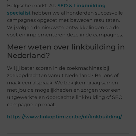
Belgische markt. Als
SEO & Linkbuilding
specialist
hebben we al honderden succesvolle
campagnes opgezet met bewezen resultaten.
Wij volgen de nieuwste ontwikkelingen op de
voet en implementeren deze in de campagnes.
Meer weten over linkbuilding in
Nederland?
Wil jij beter scoren in de zoekmachines bij
zoekopdrachten vanuit Nederland? Bel ons of
maak een afspraak. We bekijken graag samen
met jou de mogelijkheden en zorgen voor een
uitgewerkte en doordachte linkbuilding of SEO
campagne op maat.
https://www.linkoptimizer.be/nl/linkbuilding/