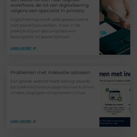
workflows: de rol van digitalisering
volgens een specialist in printers
Digitalisering wordt vaak geassocieerd
met papierloos werken, maar in de
praktijk blijven documenten een
belangrijke rol spelen binnen
Lees verder ➜
Problemen met indexatie oplossen
Een goede website heeft weinig waarde
als zoekmachines je pagina’s niet kunnen
vinden, begrijpen of opnemen in hun
Lees verder ➜