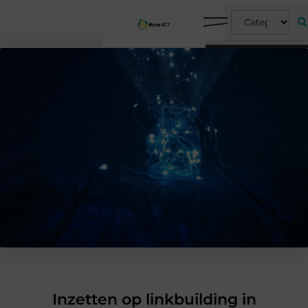
Inzetten op linkbuilding in