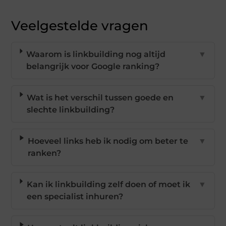
Veelgestelde vragen
Waarom is linkbuilding nog altijd
▼
belangrijk voor Google ranking?
Wat is het verschil tussen goede en
▼
slechte linkbuilding?
Hoeveel links heb ik nodig om beter te
▼
ranken?
Kan ik linkbuilding zelf doen of moet ik
▼
een specialist inhuren?