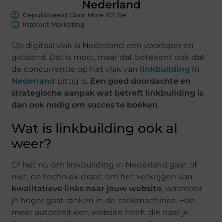
Nederland
Gepubliceerd Door More ICT.Be
Internet Marketing
Op digitaal vlak is Nederland een voorloper en
gidsland. Dat is mooi, maar dat betekent ook dat
de concurrentie op het vlak van
linkbuilding in
Nederland
pittig is.
Een goed doordachte en
strategische aanpak wat betreft linkbuilding is
dan ook nodig om succes te boeken
.
Wat is linkbuilding ook al
weer?
Of het nu om linkbuilding in Nederland gaat of
niet, de techniek draait om het verkrijgen van
kwalitatieve links naar jouw website
, waardoor
je hoger gaat ranken in de zoekmachines. Hoe
meer autoriteit een website heeft die naar je