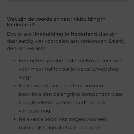
Wat zijn de voordelen van linkbuilding in
Nederland?
Doe je aan
linkbuilding in Nederland
, dan zijn
daar aardig wat voordelen aan verbonden. Daarbij
denken we aan:
Een betere positie in de zoekmachines wat
voor meer traffic naar je website/webshop
zorgt.
Naast waardevolle content vormen
backlinks een belangrijke component waar
Google rekening mee houdt. Ja, ook
vandaag nog.
Relevante backlinks zorgen voor een
natuurlijk linkprofiel wat ook weer