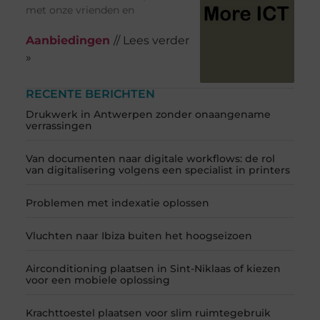
met onze vrienden en
Aanbiedingen
// Lees verder
»
RECENTE BERICHTEN
Drukwerk in Antwerpen zonder onaangename
verrassingen
Van documenten naar digitale workflows: de rol
van digitalisering volgens een specialist in printers
Problemen met indexatie oplossen
Vluchten naar Ibiza buiten het hoogseizoen
Airconditioning plaatsen in Sint-Niklaas of kiezen
voor een mobiele oplossing
Krachttoestel plaatsen voor slim ruimtegebruik