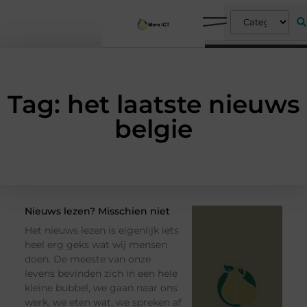
Tag: het laatste nieuws
belgie
Nieuws lezen? Misschien niet
Het nieuws lezen is eigenlijk iets
heel erg geks wat wij mensen
doen. De meeste van onze
levens bevinden zich in een hele
kleine bubbel, we gaan naar ons
werk, we eten wat, we spreken af