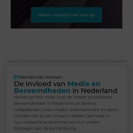
Neem contact met ons op
Beroemde mensen
De Invloed van
Media en
Beroemdheden
in Nederland
Verken en leer meer over de meest prominente
beroemdheden in Nederland uit diverse
vakgebieden, zoals media, entertainment en sport.
Ontdek hoe zij een impact hebben gemaakt in
hun respectieve domeinen en hun unieke
bijdragen aan de samenleving.