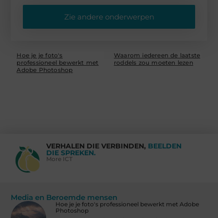
Zie andere onderwerpen
Hoe je je foto's
Waarom iedereen de laatste
professioneel bewerkt met
roddels zou moeten lezen
Adobe Photoshop
VERHALEN DIE VERBINDEN,
BEELDEN
DIE SPREKEN.
More ICT
Media en Beroemde mensen
Hoe je je foto's professioneel bewerkt met Adobe
Photoshop