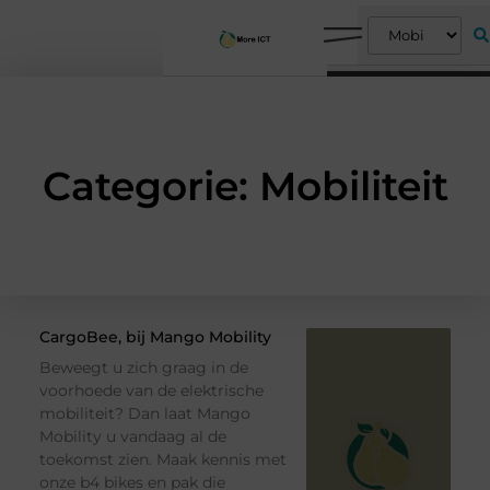
Categorie: Mobiliteit
CargoBee, bij Mango Mobility
Beweegt u zich graag in de
voorhoede van de elektrische
mobiliteit? Dan laat Mango
Mobility u vandaag al de
toekomst zien. Maak kennis met
onze b4 bikes en pak die