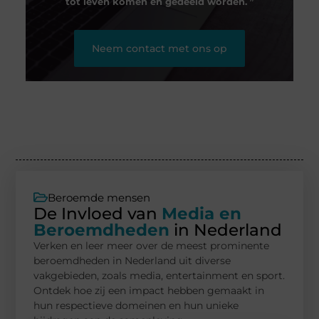
tot leven komen en gedeeld worden.
❞
Neem contact met ons op
Beroemde mensen
De Invloed van
Media en
Beroemdheden
in Nederland
Verken en leer meer over de meest prominente
beroemdheden in Nederland uit diverse
vakgebieden, zoals media, entertainment en sport.
Ontdek hoe zij een impact hebben gemaakt in
hun respectieve domeinen en hun unieke