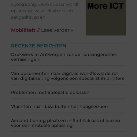
voorsprong. Deze cruizer wordt
op stevige wijze elektronisch
aangedreven en
Mobiliteit
// Lees verder »
RECENTE BERICHTEN
Drukwerk in Antwerpen zonder onaangename
verrassingen
Van documenten naar digitale workflows: de rol
van digitalisering volgens een specialist in printers
Problemen met indexatie oplossen
Vluchten naar Ibiza buiten het hoogseizoen
Airconditioning plaatsen in Sint-Niklaas of kiezen
voor een mobiele oplossing