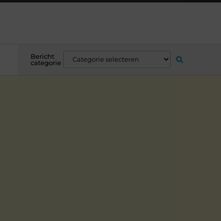
Bericht
categorie