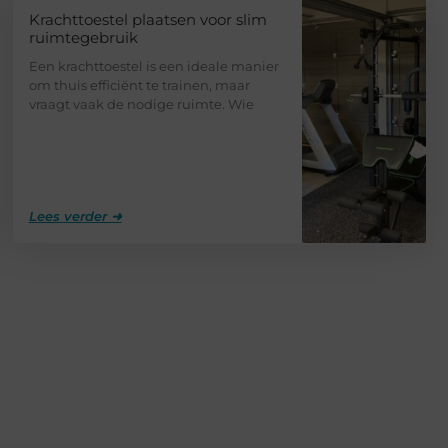
Krachttoestel plaatsen voor slim
ruimtegebruik
Een krachttoestel is een ideale manier
om thuis efficiënt te trainen, maar
vraagt vaak de nodige ruimte. Wie
Lees verder ➜