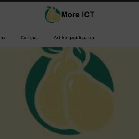
am
Contact
Artikel publiceren