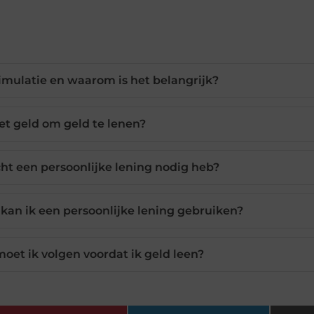
simulatie en waarom is het belangrijk?
et geld om geld te lenen?
cht een persoonlijke lening nodig heb?
kan ik een persoonlijke lening gebruiken?
oet ik volgen voordat ik geld leen?