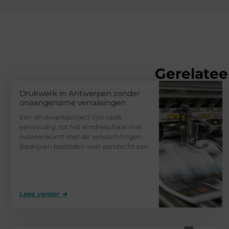
Gerelatee
Drukwerk in Antwerpen zonder
onaangename verrassingen
Een drukwerkproject lijkt vaak
eenvoudig, tot het eindresultaat niet
overeenkomt met de verwachtingen.
Bedrijven besteden veel aandacht aan
Lees verder ➜