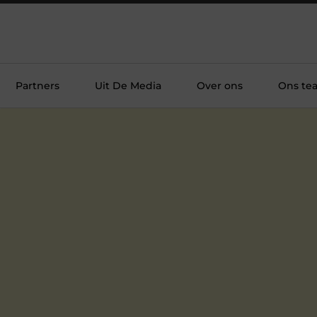
Partners
Uit De Media
Over ons
Ons te