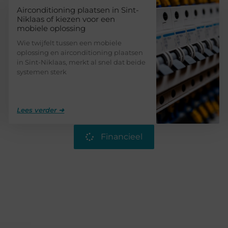
Airconditioning plaatsen in Sint-
Niklaas of kiezen voor een
mobiele oplossing
Wie twijfelt tussen een mobiele
oplossing en airconditioning plaatsen
in Sint-Niklaas, merkt al snel dat beide
systemen sterk
Lees verder ➜
Financieel