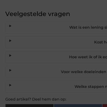
Veelgestelde vragen
Wat is een lening 
Kost h
Hoe weet ik of ik e
Voor welke doeleinden 
Welke stappen m
Goed artikel? Deel hem dan op: