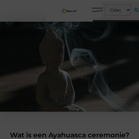
Wat is een Ayahuasca ceremonie?