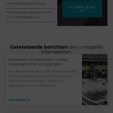
een mobiele oplossing
SCHRIJF JE NU
IN
Krachttoestel plaatsen voor
slim ruimtegebruik
Gerelateerde berichten
die u mogelijk
interesseren.
Drukwerk in Antwerpen zonder
onaangename verrassingen
Een drukwerkproject lijkt vaak eenvoudig,
tot het eindresultaat niet overeenkomt
met de verwachtingen. Bedrijven
besteden veel aandacht aan
Lees verder ➜