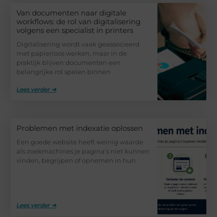
Van documenten naar digitale
workflows: de rol van digitalisering
volgens een specialist in printers
Digitalisering wordt vaak geassocieerd
met papierloos werken, maar in de
praktijk blijven documenten een
belangrijke rol spelen binnen
Lees verder ➜
Problemen met indexatie oplossen
Een goede website heeft weinig waarde
als zoekmachines je pagina’s niet kunnen
vinden, begrijpen of opnemen in hun
Lees verder ➜