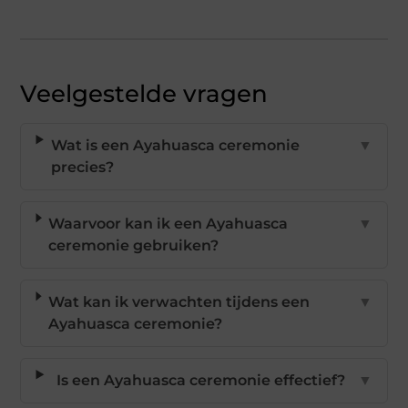
Veelgestelde vragen
Wat is een Ayahuasca ceremonie
▼
precies?
Waarvoor kan ik een Ayahuasca
▼
ceremonie gebruiken?
Wat kan ik verwachten tijdens een
▼
Ayahuasca ceremonie?
Is een Ayahuasca ceremonie effectief?
▼