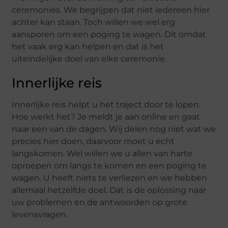
ceremonies. We begrijpen dat niet iedereen hier
achter kan staan. Toch willen we wel erg
aansporen om een poging te wagen. Dit omdat
het vaak erg kan helpen en dat is het
uiteindelijke doel van elke ceremonie.
Innerlijke reis
Innerlijke reis helpt u het traject door te lopen.
Hoe werkt het? Je meldt je aan online en gaat
naar een van de dagen. Wij delen nog niet wat we
precies hier doen, daarvoor moet u echt
langskomen. Wel willen we u allen van harte
oproepen om langs te komen en een poging te
wagen. U heeft niets te verliezen en we hebben
allemaal hetzelfde doel. Dat is de oplossing naar
uw problemen en de antwoorden op grote
levensvragen.