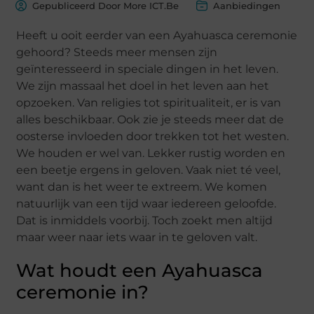
Gepubliceerd Door More ICT.Be
Aanbiedingen
Heeft u ooit eerder van een Ayahuasca ceremonie
gehoord? Steeds meer mensen zijn
geïnteresseerd in speciale dingen in het leven.
We zijn massaal het doel in het leven aan het
opzoeken. Van religies tot spiritualiteit, er is van
alles beschikbaar. Ook zie je steeds meer dat de
oosterse invloeden door trekken tot het westen.
We houden er wel van. Lekker rustig worden en
een beetje ergens in geloven. Vaak niet té veel,
want dan is het weer te extreem. We komen
natuurlijk van een tijd waar iedereen geloofde.
Dat is inmiddels voorbij. Toch zoekt men altijd
maar weer naar iets waar in te geloven valt.
Wat houdt een Ayahuasca
ceremonie in?