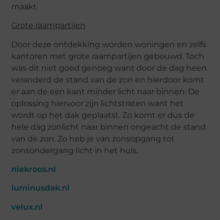
maakt.
Grote raampartijen
Door deze ontdekking worden woningen en zelfs
kantoren met grote raampartijen gebouwd. Toch
was dit niet goed genoeg want door de dag heen
veranderd de stand van de zon en hierdoor komt
er aan de een kant minder licht naar binnen. De
oplossing hiervoor zijn lichtstraten want het
wordt op het dak geplaatst. Zo komt er dus de
hele dag zonlicht naar binnen ongeacht de stand
van de zon. Zo heb je van zonsopgang tot
zonsondergang licht in het huis.
niekroos.nl
luminusdak.nl
velux.nl