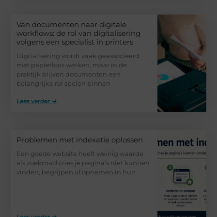
Van documenten naar digitale
workflows: de rol van digitalisering
volgens een specialist in printers
Digitalisering wordt vaak geassocieerd
met papierloos werken, maar in de
praktijk blijven documenten een
belangrijke rol spelen binnen
Lees verder ➜
Problemen met indexatie oplossen
Een goede website heeft weinig waarde
als zoekmachines je pagina’s niet kunnen
vinden, begrijpen of opnemen in hun
Lees verder ➜