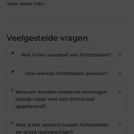
Voor meer info :
Veelgestelde vragen
Wat is het voordeel van lichtstraten?
▼
Hoe werken lichtstraten precies?
▼
Waarom worden moderne woningen
▼
steeds vaker met een lichtstraat
opgeleverd?
Wat is het verschil tussen lichtstraten
▼
en grote raampartijen?