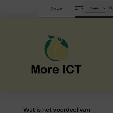
Wat is het voordeel van