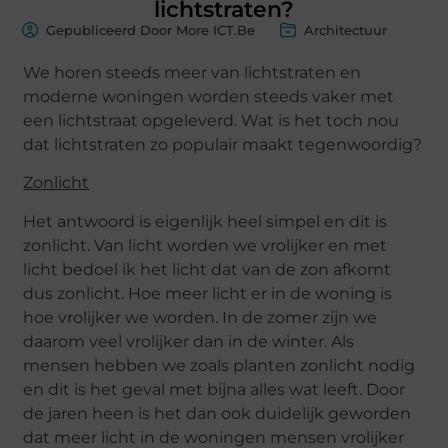
lichtstraten?
Gepubliceerd Door More ICT.Be
Architectuur
We horen steeds meer van lichtstraten en
moderne woningen worden steeds vaker met
een lichtstraat opgeleverd. Wat is het toch nou
dat lichtstraten zo populair maakt tegenwoordig?
Zonlicht
Het antwoord is eigenlijk heel simpel en dit is
zonlicht. Van licht worden we vrolijker en met
licht bedoel ik het licht dat van de zon afkomt
dus zonlicht. Hoe meer licht er in de woning is
hoe vrolijker we worden. In de zomer zijn we
daarom veel vrolijker dan in de winter. Als
mensen hebben we zoals planten zonlicht nodig
en dit is het geval met bijna alles wat leeft. Door
de jaren heen is het dan ook duidelijk geworden
dat meer licht in de woningen mensen vrolijker