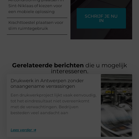
Sint-Niklaas of kiezen voor
een mobiele oplossing
SCHRIJF JE NU
IN
Krachttoestel plaatsen voor
slim ruimtegebruik
Gerelateerde berichten
die u mogelijk
interesseren.
Drukwerk in Antwerpen zonder
onaangename verrassingen
Een drukwerkproject lijkt vaak eenvoudig,
tot het eindresultaat niet overeenkomt
met de verwachtingen. Bedrijven
besteden veel aandacht aan
Lees verder ➜