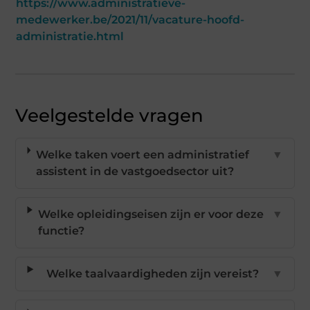
https://www.administratieve-
medewerker.be/2021/11/vacature-hoofd-
administratie.html
Veelgestelde vragen
Welke taken voert een administratief
▼
assistent in de vastgoedsector uit?
Welke opleidingseisen zijn er voor deze
▼
functie?
Welke taalvaardigheden zijn vereist?
▼