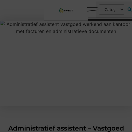
Administratief assistent – Vastgoed