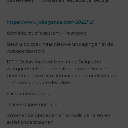
binnen een innovatief en respectabel bedrijf.
https://www.jobagence.com/2023/12/
Administratief assistent – Vastgoed
Bent u op zoek naar nieuwe uitdagingen in de
vastgoedsector?
100% Belgische bedrijven in de Belgische
vastgoedsector hebben kantoren in Brussel en
Gent en zoeken een administratief medewerker
met een onzekere deadline.
Factuurverwerking;
Jaarverslagen opstellen;
Inkomende oproepen en e-mails beheren en
actief ondersteunen;