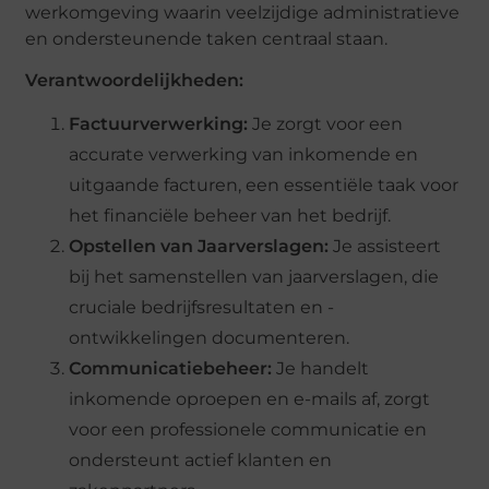
werkomgeving waarin veelzijdige administratieve
en ondersteunende taken centraal staan.
Verantwoordelijkheden:
Factuurverwerking:
Je zorgt voor een
accurate verwerking van inkomende en
uitgaande facturen, een essentiële taak voor
het financiële beheer van het bedrijf.
Opstellen van Jaarverslagen:
Je assisteert
bij het samenstellen van jaarverslagen, die
cruciale bedrijfsresultaten en -
ontwikkelingen documenteren.
Communicatiebeheer:
Je handelt
inkomende oproepen en e-mails af, zorgt
voor een professionele communicatie en
ondersteunt actief klanten en