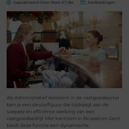
Gepubliceerd Door More ICT.Be
Aanbiedingen
Als Administratief Assistent in de vastgoedsector
ben je een sleutelfiguur die bijdraagt aan de
soepele en efficiënte werking van een
vastgoedbedrijf. Met kantoren in Brussel en Gent
biedt deze functie een dynamische