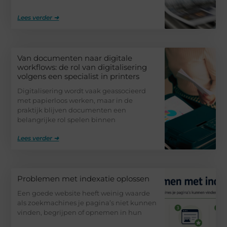
Lees verder ➜
Van documenten naar digitale
workflows: de rol van digitalisering
volgens een specialist in printers
Digitalisering wordt vaak geassocieerd
met papierloos werken, maar in de
praktijk blijven documenten een
belangrijke rol spelen binnen
Lees verder ➜
Problemen met indexatie oplossen
Een goede website heeft weinig waarde
als zoekmachines je pagina’s niet kunnen
vinden, begrijpen of opnemen in hun