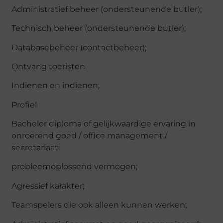
Administratief beheer (ondersteunende butler);
Technisch beheer (ondersteunende butler);
Databasebeheer (contactbeheer);
Ontvang toeristen
Indienen en indienen;
Profiel
Bachelor diploma of gelijkwaardige ervaring in
onroerend goed / office management /
secretariaat;
probleemoplossend vermogen;
Agressief karakter;
Teamspelers die ook alleen kunnen werken;