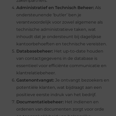
zakenpartners.
Administratief en Technisch Beheer:
Als
ondersteunende ‘butler’ ben je
verantwoordelijk voor zowel algemene als
technische administratieve taken, wat
inhoudt dat je ondersteunt bij dagelijkse
kantoorbehoeften en technische vereisten.
Databasebeheer:
Het up-to-date houden
van contactgegevens in de database is
essentieel voor efficiënte communicatie en
klantrelatiebeheer.
Gastenontvangst:
Je ontvangt bezoekers en
potentiële klanten, wat bijdraagt aan een
positieve eerste indruk van het bedrijf.
Documentatiebeheer:
Het indienen en
ordenen van documenten zorgt voor orde