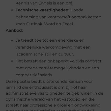
Kennis van Engels is een pré.
Technische vaardigheden:
Goede
beheersing van kantoorsoftwarepakketten
zoals Outlook, Word en Excel.
Aanbod:
Je treedt toe tot een energieke en
veranderlijke werkomgeving met een
‘academische’ stijl en cultuur.
Het betreft een onbeperkt voltijds contract
met goede carrièremogelijkheden en een
competitief salaris.
Deze positie biedt uitstekende kansen voor
iemand die enthousiast is om zijn of haar
administratieve vaardigheden te gebruiken in de
dynamische wereld van het vastgoed, en die
streeft naar professionele groei en ontwikkeling