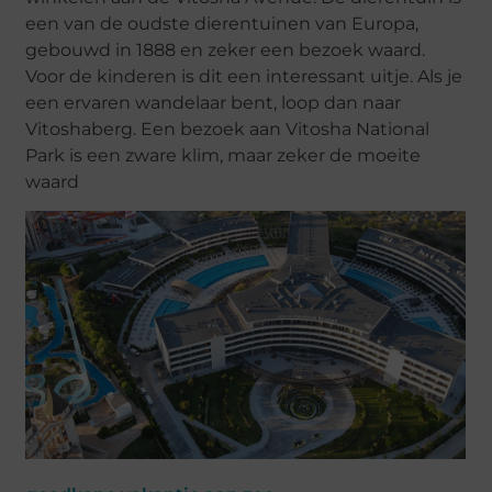
een van de oudste dierentuinen van Europa,
gebouwd in 1888 en zeker een bezoek waard.
Voor de kinderen is dit een interessant uitje. Als je
een ervaren wandelaar bent, loop dan naar
Vitoshaberg. Een bezoek aan Vitosha National
Park is een zware klim, maar zeker de moeite
waard