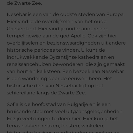
de Zwarte Zee.
Nesebar is een van de oudste steden van Europa.
Hier vind je de overblijfselen van het oude
Griekenland. Hier vind je onder andere een
tempel gewijd aan de god Apollo. Ook zijn hier
overblijfselen en bezienswaardigheden uit andere
historische periodes te vinden. U kunt de
indrukwekkende Byzantijnse kathedralen en
renaissancehuizen bewonderen, die zijn gemaakt
van hout en kalksteen. Een bezoek aan Nessebar
is een wandeling door de eeuwen heen. Het
historische deel van Nessebar ligt op het
schiereiland langs de Zwarte Zee.
Sofia is de hoofdstad van Bulgarije en is een
bruisende stad met veel uitgaansgelegenheden.
Er zijn veel dingen te doen hier. Hier kun je het
terras pakken, relaxen, feesten, winkelen,
historische bezienswaardigheden bezoeken en