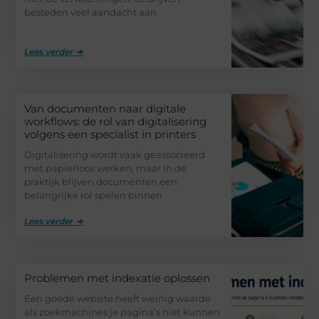
besteden veel aandacht aan
Lees verder ➜
Van documenten naar digitale
workflows: de rol van digitalisering
volgens een specialist in printers
Digitalisering wordt vaak geassocieerd
met papierloos werken, maar in de
praktijk blijven documenten een
belangrijke rol spelen binnen
Lees verder ➜
Problemen met indexatie oplossen
Een goede website heeft weinig waarde
als zoekmachines je pagina’s niet kunnen