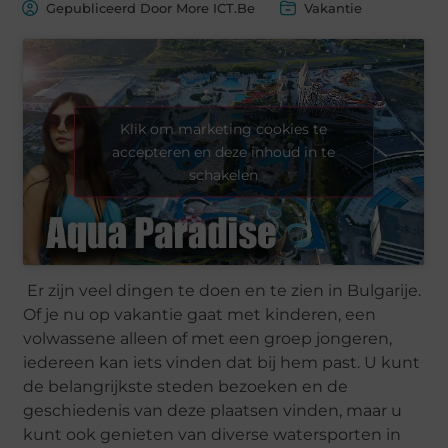
Gepubliceerd Door More ICT.Be
Vakantie
Klik om marketing cookies te
accepteren en deze inhoud in te
schakelen
Er zijn veel dingen te doen en te zien in Bulgarije.
Of je nu op vakantie gaat met kinderen, een
volwassene alleen of met een groep jongeren,
iedereen kan iets vinden dat bij hem past. U kunt
de belangrijkste steden bezoeken en de
geschiedenis van deze plaatsen vinden, maar u
kunt ook genieten van diverse watersporten in