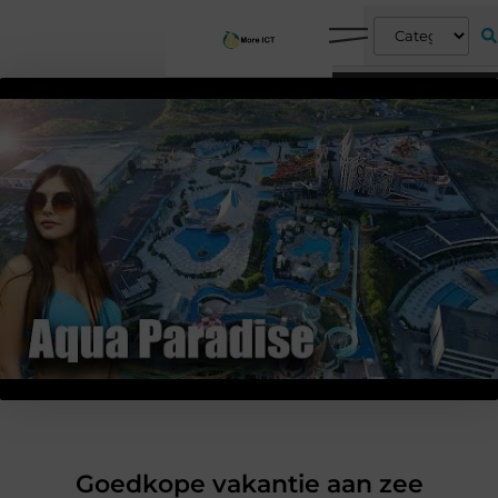
Goedkope vakantie aan zee