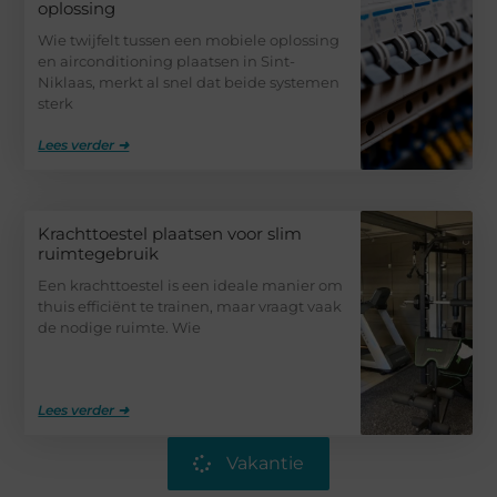
oplossing
Wie twijfelt tussen een mobiele oplossing
en airconditioning plaatsen in Sint-
Niklaas, merkt al snel dat beide systemen
sterk
Lees verder ➜
Krachttoestel plaatsen voor slim
ruimtegebruik
Een krachttoestel is een ideale manier om
thuis efficiënt te trainen, maar vraagt vaak
de nodige ruimte. Wie
Lees verder ➜
Vakantie