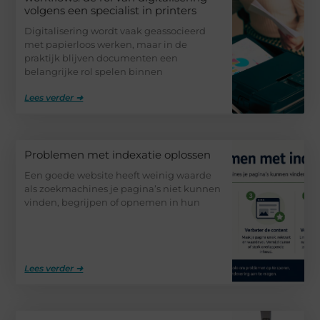
volgens een specialist in printers
Digitalisering wordt vaak geassocieerd
met papierloos werken, maar in de
praktijk blijven documenten een
belangrijke rol spelen binnen
Lees verder ➜
Problemen met indexatie oplossen
Een goede website heeft weinig waarde
als zoekmachines je pagina’s niet kunnen
vinden, begrijpen of opnemen in hun
Lees verder ➜