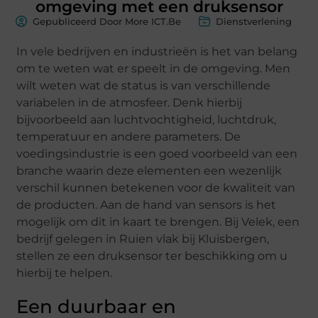
omgeving met een druksensor
Gepubliceerd Door More ICT.Be
Dienstverlening
In vele bedrijven en industrieën is het van belang
om te weten wat er speelt in de omgeving. Men
wilt weten wat de status is van verschillende
variabelen in de atmosfeer. Denk hierbij
bijvoorbeeld aan luchtvochtigheid, luchtdruk,
temperatuur en andere parameters. De
voedingsindustrie is een goed voorbeeld van een
branche waarin deze elementen een wezenlijk
verschil kunnen betekenen voor de kwaliteit van
de producten. Aan de hand van sensors is het
mogelijk om dit in kaart te brengen. Bij Velek, een
bedrijf gelegen in Ruien vlak bij Kluisbergen,
stellen ze een druksensor ter beschikking om u
hierbij te helpen.
Een duurbaar en