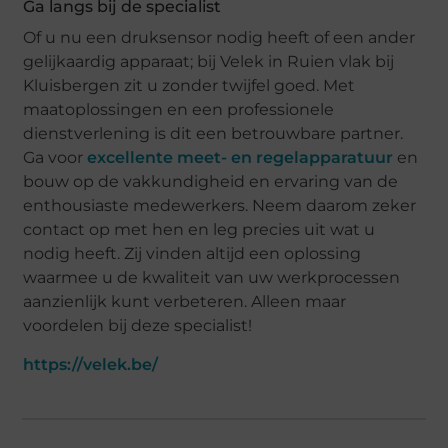
Ga langs bij de specialist
Of u nu een druksensor nodig heeft of een ander
gelijkaardig apparaat; bij Velek in Ruien vlak bij
Kluisbergen zit u zonder twijfel goed. Met
maatoplossingen en een professionele
dienstverlening is dit een betrouwbare partner.
Ga voor
excellente meet- en regelapparatuur
en
bouw op de vakkundigheid en ervaring van de
enthousiaste medewerkers. Neem daarom zeker
contact op met hen en leg precies uit wat u
nodig heeft. Zij vinden altijd een oplossing
waarmee u de kwaliteit van uw werkprocessen
aanzienlijk kunt verbeteren. Alleen maar
voordelen bij deze specialist!
https://velek.be/