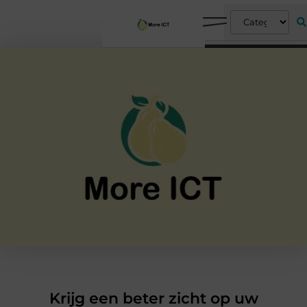
Krijg een beter zicht op uw