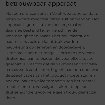
betrouwbaar apparaat
Met een druksensor van Velek weet u zeker dat u
betrouwbare meetresultaten zult ontvangen. Het
apparaat is gemaakt van roestvrij staal en is
daarmee bestand tegen verschillende
omstandigheden. Waar u het ook plaatst, de
parameters zoals de luchtdruk worden
nauwkeurig opgemeten en doorgegeven.
Uiteraard is het niet mogelijk om een universele
druksensor aan te bieden die voor elke situatie
geschikt is. Daarom dat de vakmensen van Velek
u maatwerk aanbieden. U geeft aan hen door wat
de specificaties van het product moeten zijn en
hoeveel bar en welke temperaturen het toestel
moet tolereren. Vervolgens rekent u op een
druksensor die u voor vele jaren trouw dienst zal
doen.