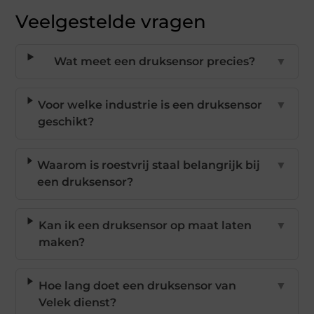
Veelgestelde vragen
Wat meet een druksensor precies?
▼
Voor welke industrie is een druksensor
▼
geschikt?
Waarom is roestvrij staal belangrijk bij
▼
een druksensor?
Kan ik een druksensor op maat laten
▼
maken?
Hoe lang doet een druksensor van
▼
Velek dienst?