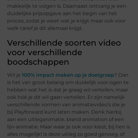
makkelijk te volgen is. Daarnaast ontvang je een
duidelijke prijsopgave aan het begin van het
proces, zodat je weet wat je krijgt maar ook voor
welk tarief je dit allemaal krijgt.
Verschillende soorten video
voor verschillende
boodschappen
Wil je
100% impact maken op je doelgroep
? Dan
is het van groot belang om duidelijk voor ogen te
hebben wat het is dat je graag wil vertellen, maar
ook hóé je dit wil gaan vertellen. Er zijn namelijk
verschillende vormen van animatievideo’s die je
bij Playforward kunt laten maken. Denk hierbij
aan een uitleganimatie, brand animation of een
lijn-animatie. Maar waar je ook voor kiest, bij hen is
alles mogelijk! Is deze uitleg zo goed genoeg, of