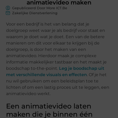
animatievideo maken
Gepubliceerd Door More ICT.Be
Zakelijke Dienstverlening
Voor een bedrijf is het van belang dat je
doelgroep weet waar je als bedrijf voor staat en
waarom je doet wat je doet. Een van de betere
manieren om dit voor elkaar te krijgen bij de
doelgroep, is door het maken van een
animatievideo. Hierdoor maak je complexe
informatie makkelijker tastbaar en het maakt je
boodschap to-the-point.
Leg je boodschap uit
met verschillende visuals en effecten
. Of je het
nu wil gebruiken om een beleidsplan toe te
lichten of om een lastig proces uit te leggen, een
animatievideo werkt.
Een animatievideo laten
maken die je binnen één