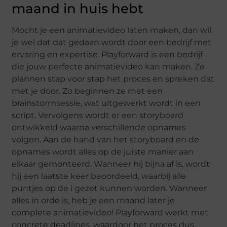
maand in huis hebt
Mocht je een animatievideo laten maken, dan wil
je wel dat dat gedaan wordt door een bedrijf met
ervaring en expertise. Playforward is een bedrijf
die jouw perfecte animatievideo kan maken. Ze
plannen stap voor stap het proces en spreken dat
met je door. Zo beginnen ze met een
brainstormsessie, wat uitgewerkt wordt in een
script. Vervolgens wordt er een storyboard
ontwikkeld waarna verschillende opnames
volgen. Aan de hand van het storyboard en de
opnames wordt alles op de juiste manier aan
elkaar gemonteerd. Wanneer hij bijna af is, wordt
hij een laatste keer beoordeeld, waarbij alle
puntjes op de i gezet kunnen worden. Wanneer
alles in orde is, heb je een maand later je
complete animatievideo! Playforward werkt met
concrete deadlines, waardoor het proces dus