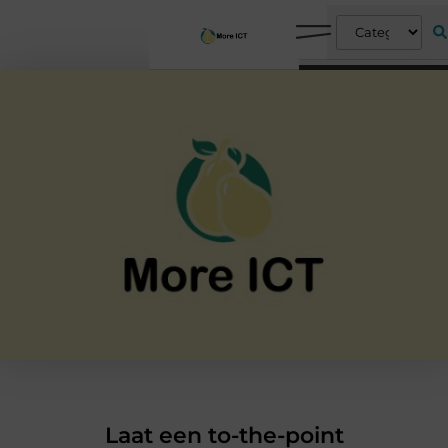
Laat een to-the-point