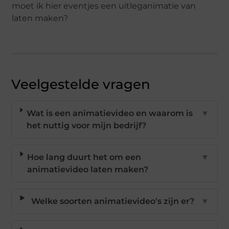
moet ik hier eventjes een uitleganimatie van
laten maken?
Veelgestelde vragen
Wat is een animatievideo en waarom is
▼
het nuttig voor mijn bedrijf?
Hoe lang duurt het om een
▼
animatievideo laten maken?
Welke soorten animatievideo's zijn er?
▼