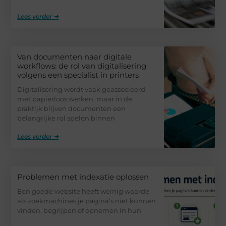
Lees verder ➜
Van documenten naar digitale
workflows: de rol van digitalisering
volgens een specialist in printers
Digitalisering wordt vaak geassocieerd
met papierloos werken, maar in de
praktijk blijven documenten een
belangrijke rol spelen binnen
Lees verder ➜
Problemen met indexatie oplossen
Een goede website heeft weinig waarde
als zoekmachines je pagina’s niet kunnen
vinden, begrijpen of opnemen in hun