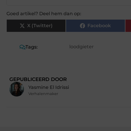
Goed artikel? Deel hem dan op:
X (Twitter)
Facebook
loodgieter
Tags:
GEPUBLICEERD DOOR
Yasmine El Idrissi
Verhalenmaker