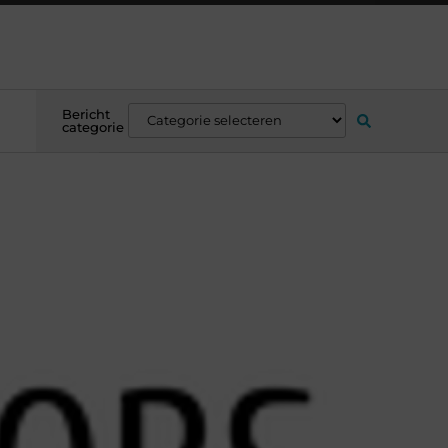
Bericht
categorie