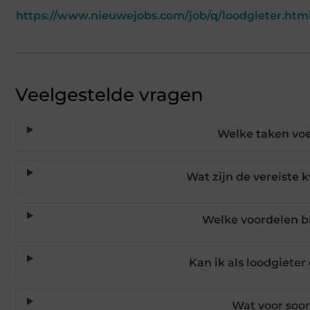
https://www.nieuwejobs.com/job/q/loodgieter.htm
Veelgestelde vragen
Welke taken voer
Wat zijn de vereiste 
Welke voordelen b
Kan ik als loodgieter
Wat voor soor