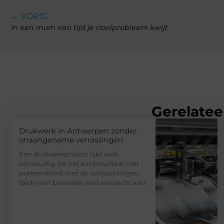
← VORIG
In een mum van tijd je rioolprobleem kwijt
Gerelatee
Drukwerk in Antwerpen zonder
onaangename verrassingen
Een drukwerkproject lijkt vaak
eenvoudig, tot het eindresultaat niet
overeenkomt met de verwachtingen.
Bedrijven besteden veel aandacht aan