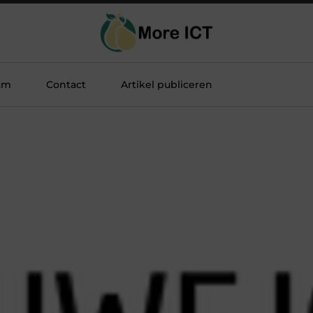
am
Contact
Artikel publiceren