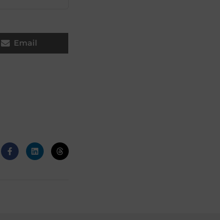
Email