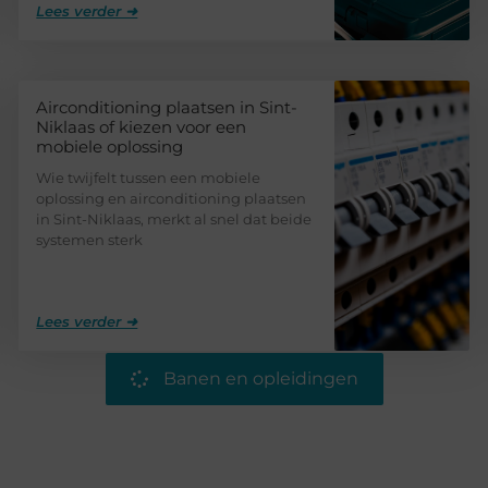
Lees verder ➜
Airconditioning plaatsen in Sint-
Niklaas of kiezen voor een
mobiele oplossing
Wie twijfelt tussen een mobiele
oplossing en airconditioning plaatsen
in Sint-Niklaas, merkt al snel dat beide
systemen sterk
Lees verder ➜
Banen en opleidingen