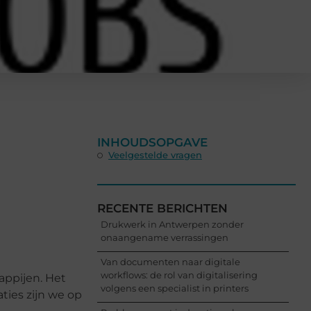
INHOUDSOPGAVE
Veelgestelde vragen
RECENTE BERICHTEN
Drukwerk in Antwerpen zonder
onaangename verrassingen
Van documenten naar digitale
workflows: de rol van digitalisering
appijen. Het
volgens een specialist in printers
ties zijn we op