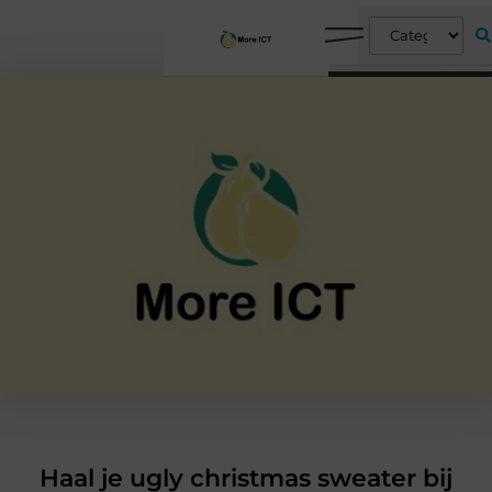
Haal je ugly christmas sweater bij