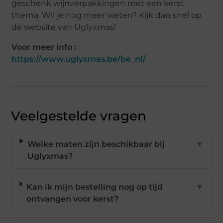
geschenk wijnverpakkingen met een kerst
thema. Wil je nog meer weten? Kijk dan snel op
de website van Uglyxmas!
Voor meer info :
https://www.uglyxmas.be/be_nl/
Veelgestelde vragen
Welke maten zijn beschikbaar bij
▼
Uglyxmas?
Kan ik mijn bestelling nog op tijd
▼
ontvangen voor kerst?