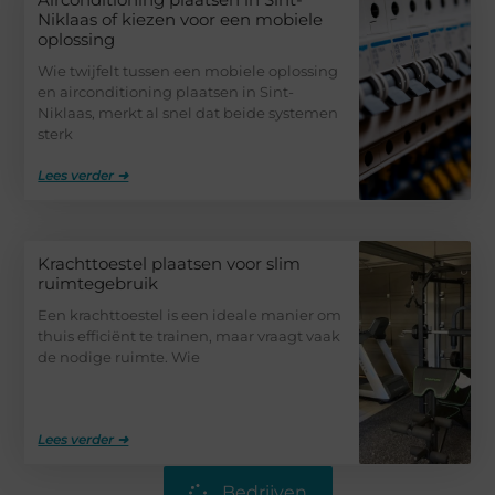
Niklaas of kiezen voor een mobiele
oplossing
Wie twijfelt tussen een mobiele oplossing
en airconditioning plaatsen in Sint-
Niklaas, merkt al snel dat beide systemen
sterk
Lees verder ➜
Krachttoestel plaatsen voor slim
ruimtegebruik
Een krachttoestel is een ideale manier om
thuis efficiënt te trainen, maar vraagt vaak
de nodige ruimte. Wie
Lees verder ➜
Bedrijven